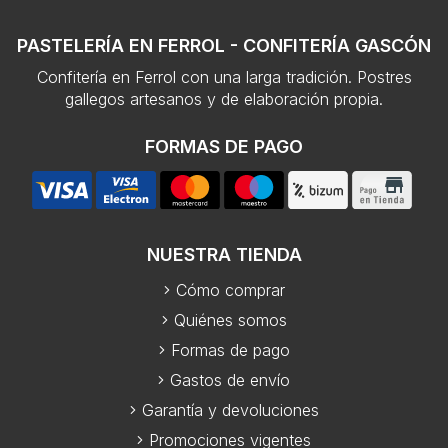
PASTELERÍA EN FERROL - CONFITERÍA GASCÓN
Confitería en Ferrol con una larga tradición. Postres
gallegos artesanos y de elaboración propia.
FORMAS DE PAGO
NUESTRA TIENDA
Cómo comprar
Quiénes somos
Formas de pago
Gastos de envío
Garantía y devoluciones
Promociones vigentes