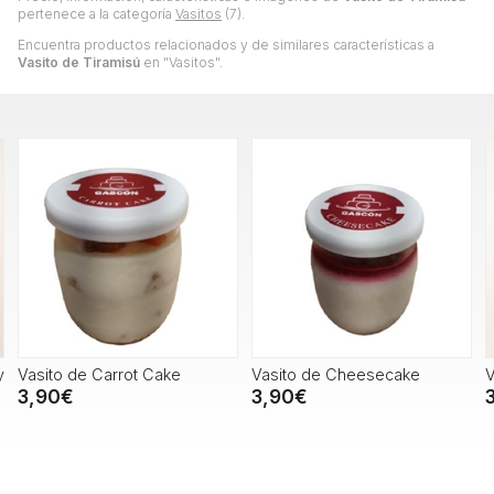
pertenece a la categoría
Vasitos
(7).
Encuentra productos relacionados y de similares características a
Vasito de Tiramisú
en "Vasitos".
Vasito de Cheesecake
Vasito de Chocolate
3,90€
3,90€