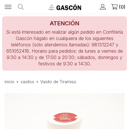
0
ATENCIÓN
Si está interesado en realizar algún pedido en Confitería
Gascón hágalo en cualquiera de los siguientes
teléfonos (sólo atendemos llamadas): 981312247 y
651052418. Horario para pedidos: de lunes a viernes de
9:30 a 14:30 y de 17:00 a 20:30; sábados, domingos y
festivos de 9:30 a 14:30.
inicio
vasitos
Vasito de Tiramisú