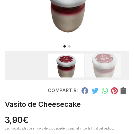
COMPARTIR:
Vasito de Cheesecake
3,90
€
Las modalidades de
envío
y de
pago
pueden variar el importe final del pedido.