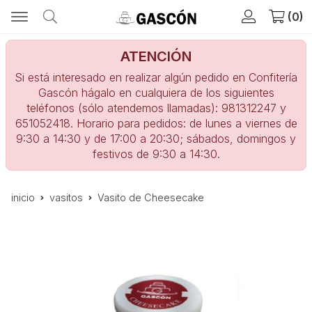
0
ATENCIÓN
Si está interesado en realizar algún pedido en Confitería
Gascón hágalo en cualquiera de los siguientes
teléfonos (sólo atendemos llamadas): 981312247 y
651052418. Horario para pedidos: de lunes a viernes de
9:30 a 14:30 y de 17:00 a 20:30; sábados, domingos y
festivos de 9:30 a 14:30.
inicio
vasitos
Vasito de Cheesecake