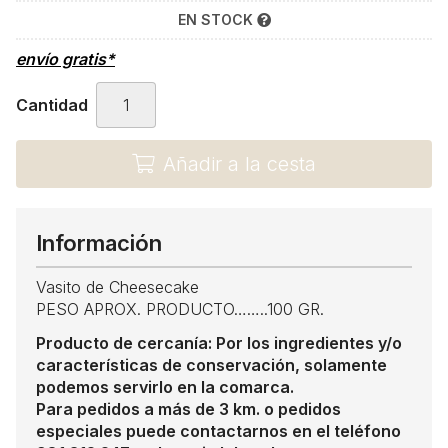
EN STOCK
envío gratis*
Cantidad
Añadir a la cesta
Información
Vasito de Cheesecake
PESO APROX. PRODUCTO……..100 GR.
Producto de cercanía: Por los ingredientes y/o
características de conservación, solamente
podemos servirlo en la comarca.
Para pedidos a más de 3 km. o pedidos
especiales puede contactarnos en el teléfono