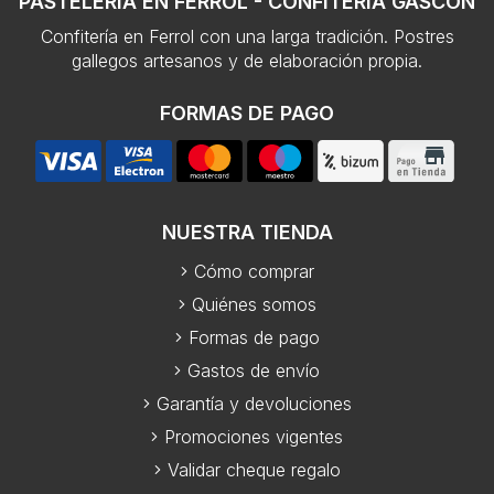
PASTELERÍA EN FERROL - CONFITERÍA GASCÓN
Confitería en Ferrol con una larga tradición. Postres
gallegos artesanos y de elaboración propia.
FORMAS DE PAGO
NUESTRA TIENDA
Cómo comprar
Quiénes somos
Formas de pago
Gastos de envío
Garantía y devoluciones
Promociones vigentes
Validar cheque regalo