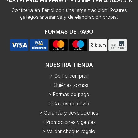
PASTELERÍA EN FERROL - CONFITERÍA GASCÓN
Confitería en Ferrol con una larga tradición. Postres
gallegos artesanos y de elaboración propia.
FORMAS DE PAGO
NUESTRA TIENDA
Cómo comprar
Quiénes somos
Formas de pago
Gastos de envío
Garantía y devoluciones
Promociones vigentes
Validar cheque regalo