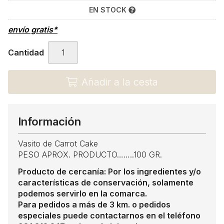
EN STOCK
envío gratis*
Cantidad
Añadir a la cesta
Información
Vasito de Carrot Cake
PESO APROX. PRODUCTO……..100 GR.
Producto de cercanía: Por los ingredientes y/o
características de conservación, solamente
podemos servirlo en la comarca.
Para pedidos a más de 3 km. o pedidos
especiales puede contactarnos en el teléfono