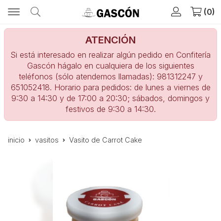
0
ATENCIÓN
Si está interesado en realizar algún pedido en Confitería
Gascón hágalo en cualquiera de los siguientes
teléfonos (sólo atendemos llamadas): 981312247 y
651052418. Horario para pedidos: de lunes a viernes de
9:30 a 14:30 y de 17:00 a 20:30; sábados, domingos y
festivos de 9:30 a 14:30.
inicio
vasitos
Vasito de Carrot Cake